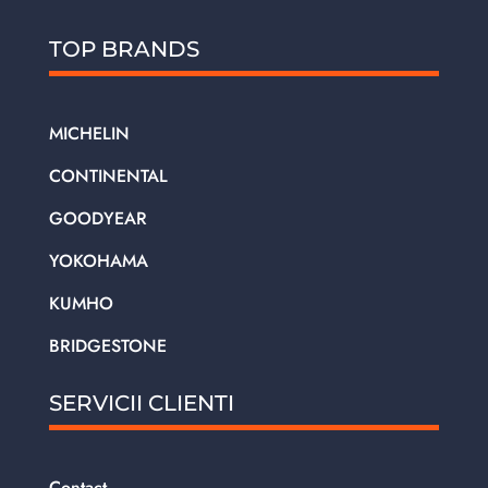
TOP BRANDS
MICHELIN
CONTINENTAL
GOODYEAR
YOKOHAMA
KUMHO
BRIDGESTONE
SERVICII CLIENTI
Contact