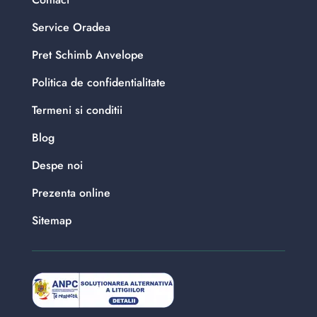
Service Oradea
Pret Schimb Anvelope
Politica de confidentialitate
Termeni si conditii
Blog
Despe noi
Prezenta online
Sitemap