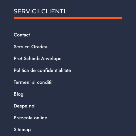
SERVICII CLIENTI
Contact
Service Oradea
Pret Schimb Anvelope
Politica de confidentialitate
Termeni si conditii
Blog
Despe noi
Prezenta online
Sitemap