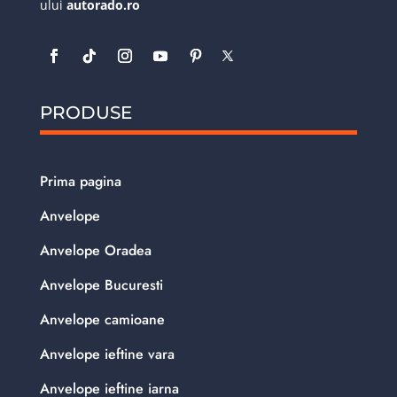
ului
autorado.ro
PRODUSE
Prima pagina
Anvelope
Anvelope Oradea
Anvelope Bucuresti
Anvelope camioane
Anvelope ieftine vara
Anvelope ieftine iarna