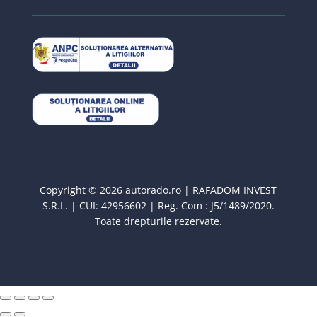
Copyright © 2026 autorado.ro | RAFADOM INVEST
S.R.L. | CUI: 42956602 | Reg. Com : J5/1489/2020.
Toate drepturile rezervate.