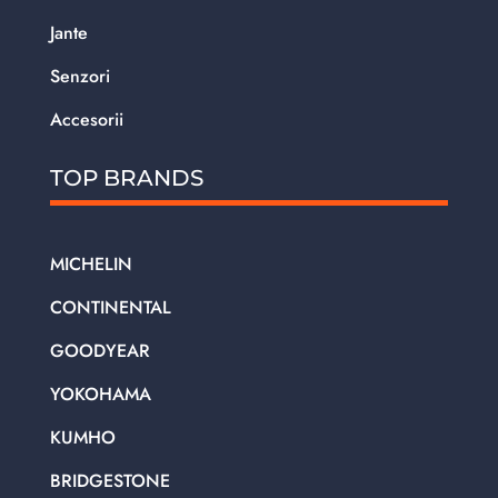
Jante
Senzori
Accesorii
TOP BRANDS
MICHELIN
CONTINENTAL
GOODYEAR
YOKOHAMA
KUMHO
BRIDGESTONE