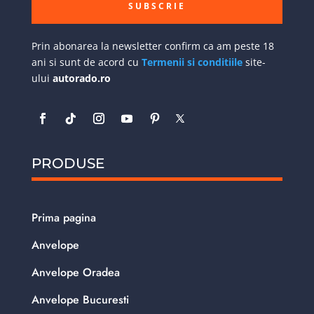
SUBSCRIE
Prin abonarea la newsletter confirm ca am peste 18
ani si sunt de acord cu
Termenii si conditiile
site-
ului
autorado.ro
PRODUSE
Prima pagina
Anvelope
Anvelope Oradea
Anvelope Bucuresti