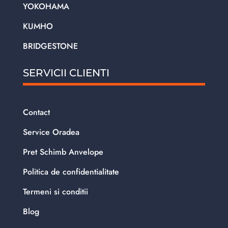
YOKOHAMA
KUMHO
BRIDGESTONE
SERVICII CLIENTI
Contact
Service Oradea
Pret Schimb Anvelope
Politica de confidentialitate
Termeni si conditii
Blog