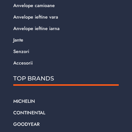
Anvelope camioane
Anvelope ieftine vara
Anvelope ieftine iarna
Jante
Senzori
Accesorii
TOP BRANDS
MICHELIN
CONTINENTAL
GOODYEAR