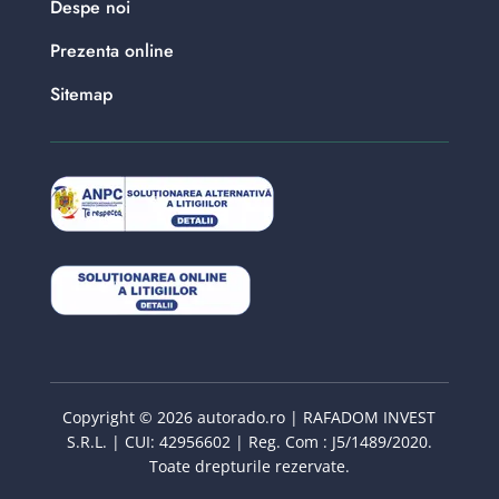
Despe noi
Prezenta online
Sitemap
Copyright © 2026 autorado.ro | RAFADOM INVEST
S.R.L. | CUI: 42956602 | Reg. Com : J5/1489/2020.
Toate drepturile rezervate.