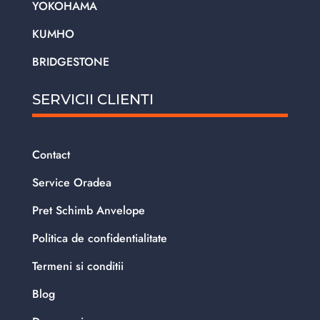
YOKOHAMA
KUMHO
BRIDGESTONE
SERVICII CLIENTI
Contact
Service Oradea
Pret Schimb Anvelope
Politica de confidentialitate
Termeni si conditii
Blog