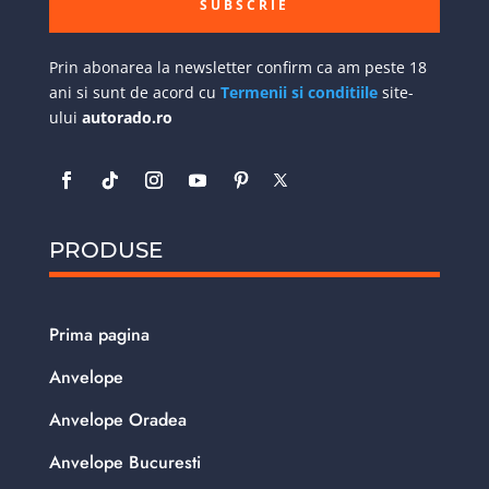
SUBSCRIE
Prin abonarea la newsletter confirm ca am peste 18
ani si sunt de acord cu
Termenii si conditiile
site-
ului
autorado.ro
PRODUSE
Prima pagina
Anvelope
Anvelope Oradea
Anvelope Bucuresti