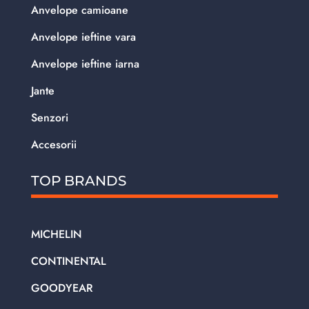
Anvelope camioane
Anvelope ieftine vara
Anvelope ieftine iarna
Jante
Senzori
Accesorii
TOP BRANDS
MICHELIN
CONTINENTAL
GOODYEAR