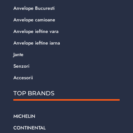
Anvelope Bucuresti
Anvelope camioane
Anvelope ieftine vara
Anvelope ieftine iarna
Jante
Senzori
Accesorii
TOP BRANDS
MICHELIN
CONTINENTAL