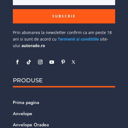
SUBSCRIE
Prin abonarea la newsletter confirm ca am peste 18
ani si sunt de acord cu
Termenii si conditiile
site-
ului
autorado.ro
PRODUSE
Prima pagina
Anvelope
Anvelope Oradea