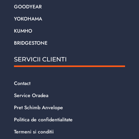
GOODYEAR
YOKOHAMA
KUMHO
BRIDGESTONE
SERVICII CLIENTI
Contact
Service Oradea
Pret Schimb Anvelope
Politica de confidentialitate
Termeni si conditii