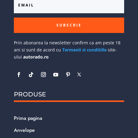
SUBSCRIE
Prin abonarea la newsletter confirm ca am peste 18
ani si sunt de acord cu
Termenii si conditiile
site-
ului
autorado.ro
PRODUSE
Prima pagina
Anvelope