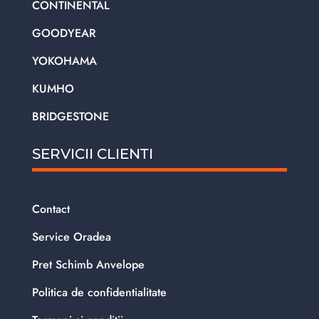
CONTINENTAL
GOODYEAR
YOKOHAMA
KUMHO
BRIDGESTONE
SERVICII CLIENTI
Contact
Service Oradea
Pret Schimb Anvelope
Politica de confidentialitate