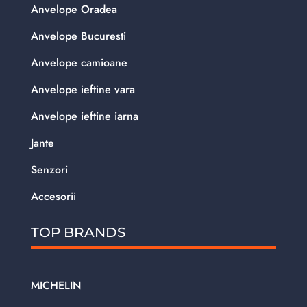
Anvelope Oradea
Anvelope Bucuresti
Anvelope camioane
Anvelope ieftine vara
Anvelope ieftine iarna
Jante
Senzori
Accesorii
TOP BRANDS
MICHELIN