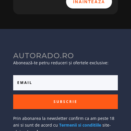
ÎNAINTEAZĂ
AUTORADO.RO
Abonează-te petru reduceri și ofertele exclusive:
SUBSCRIE
Prin abonarea la newsletter confirm ca am peste 18
ani si sunt de acord cu
Termenii si conditiile
site-