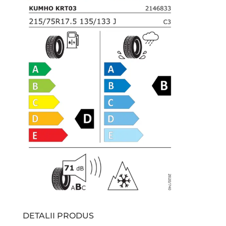
DETALII PRODUS