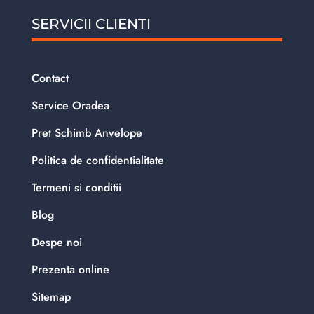
SERVICII CLIENTI
Contact
Service Oradea
Pret Schimb Anvelope
Politica de confidentialitate
Termeni si conditii
Blog
Despe noi
Prezenta online
Sitemap