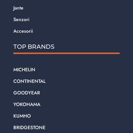
Jante
Senzori
Accesorii
TOP BRANDS
MICHELIN
CONTINENTAL
GOODYEAR
YOKOHAMA
KUMHO
BRIDGESTONE