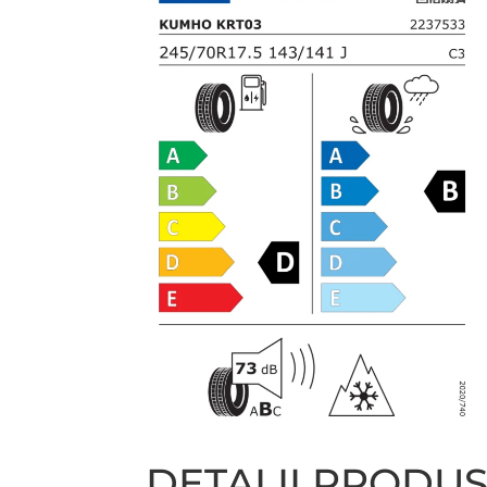
DETALII PRODU