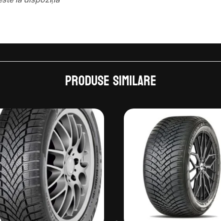
Produse similare