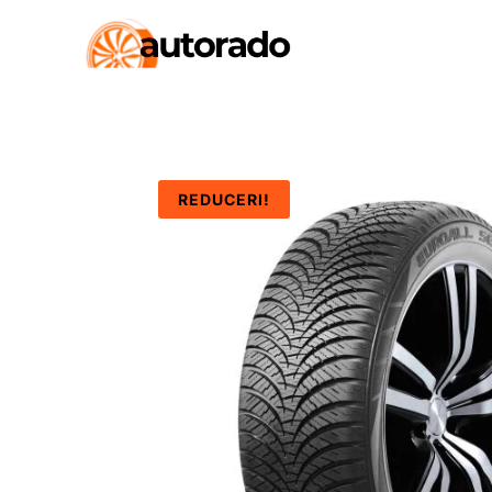
REDUCERI!