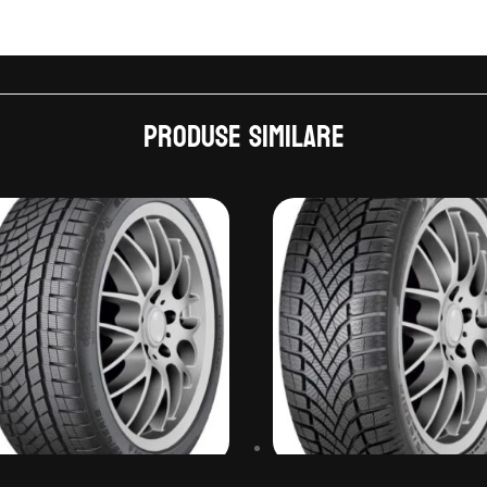
Produse similare