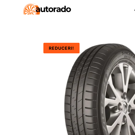
REDUCERI!