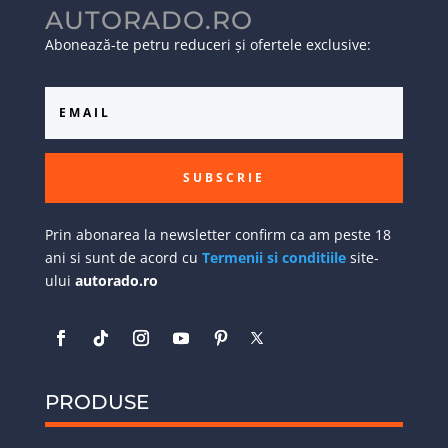
AUTORADO.RO
Abonează-te petru reduceri și ofertele exclusive:
SUBSCRIE
Prin abonarea la newsletter confirm ca am peste 18
ani si sunt de acord cu
Termenii si conditiile
site-
ului
autorado.ro
PRODUSE