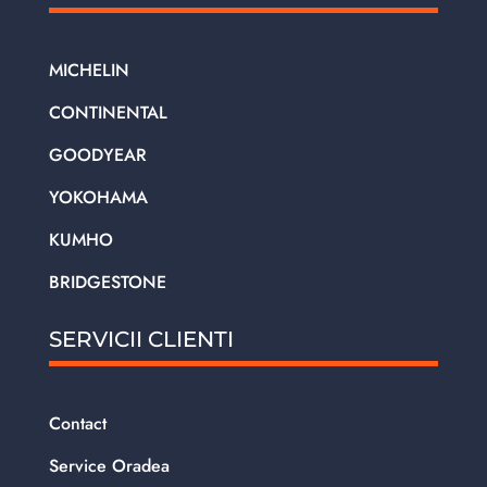
MICHELIN
CONTINENTAL
GOODYEAR
YOKOHAMA
KUMHO
BRIDGESTONE
SERVICII CLIENTI
Contact
Service Oradea