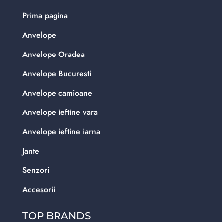
Prima pagina
Anvelope
Anvelope Oradea
Anvelope Bucuresti
Anvelope camioane
Anvelope ieftine vara
Anvelope ieftine iarna
Jante
Senzori
Accesorii
TOP BRANDS