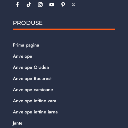
PRODUSE
Prima pagina
Anvelope
Anvelope Oradea
Anvelope Bucuresti
Anvelope camioane
Anvelope ieftine vara
Anvelope ieftine iarna
Jante