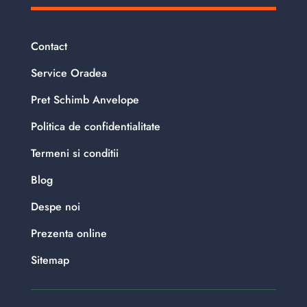
Contact
Service Oradea
Pret Schimb Anvelope
Politica de confidentialitate
Termeni si conditii
Blog
Despe noi
Prezenta online
Sitemap