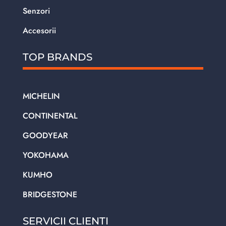
Senzori
Accesorii
TOP BRANDS
MICHELIN
CONTINENTAL
GOODYEAR
YOKOHAMA
KUMHO
BRIDGESTONE
SERVICII CLIENTI