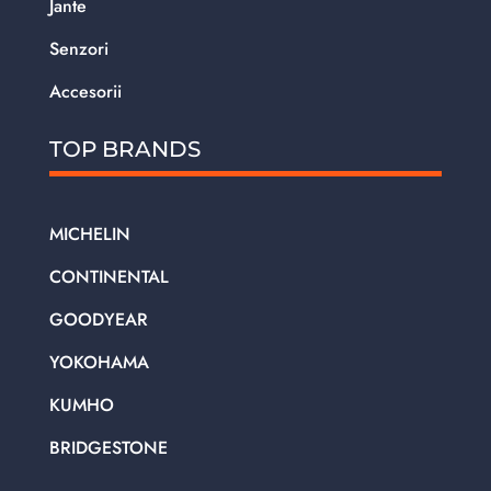
Jante
Senzori
Accesorii
TOP BRANDS
MICHELIN
CONTINENTAL
GOODYEAR
YOKOHAMA
KUMHO
BRIDGESTONE