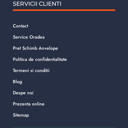
SERVICII CLIENTI
Contact
Service Oradea
Pret Schimb Anvelope
Politica de confidentialitate
Termeni si conditii
Blog
Despe noi
Prezenta online
Sitemap