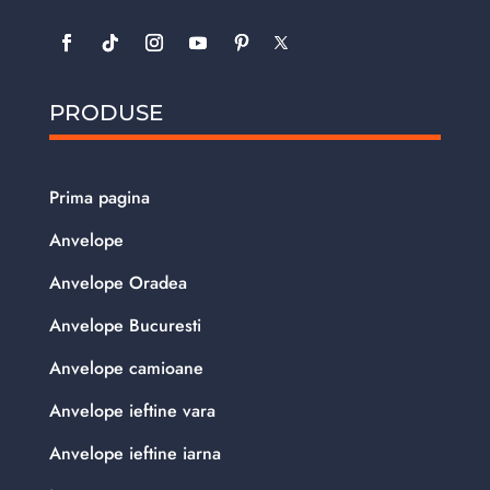
PRODUSE
Prima pagina
Anvelope
Anvelope Oradea
Anvelope Bucuresti
Anvelope camioane
Anvelope ieftine vara
Anvelope ieftine iarna