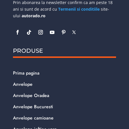
Prin abonarea la newsletter confirm ca am peste 18
ani si sunt de acord cu
Termenii si conditiile
site-
ului
autorado.ro
PRODUSE
Prima pagina
Anvelope
Anvelope Oradea
Anvelope Bucuresti
Anvelope camioane