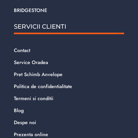
BRIDGESTONE
SERVICII CLIENTI
Contact
Service Oradea
Pret Schimb Anvelope
Politica de confidentialitate
Termeni si conditii
Blog
Despe noi
Prezenta online