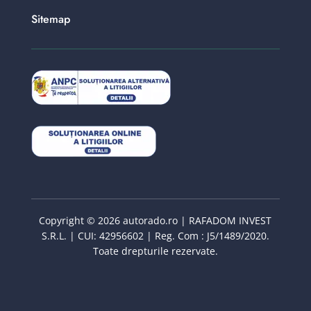
Sitemap
Copyright © 2026 autorado.ro | RAFADOM INVEST
S.R.L. | CUI: 42956602 | Reg. Com : J5/1489/2020.
Toate drepturile rezervate.