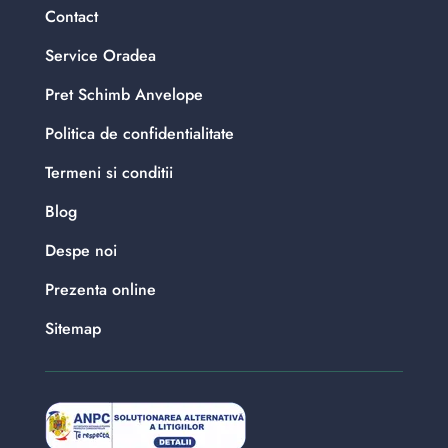
Contact
Service Oradea
Pret Schimb Anvelope
Politica de confidentialitate
Termeni si conditii
Blog
Despe noi
Prezenta online
Sitemap