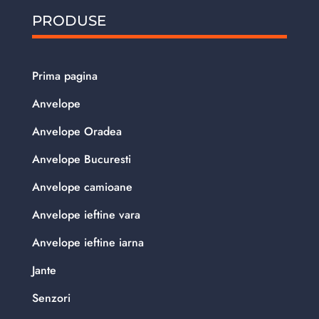
PRODUSE
Prima pagina
Anvelope
Anvelope Oradea
Anvelope Bucuresti
Anvelope camioane
Anvelope ieftine vara
Anvelope ieftine iarna
Jante
Senzori