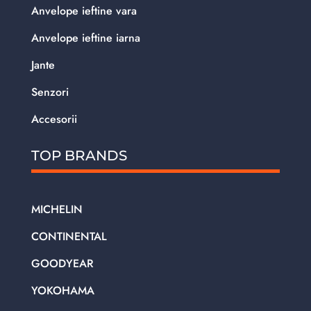
Anvelope ieftine vara
Anvelope ieftine iarna
Jante
Senzori
Accesorii
TOP BRANDS
MICHELIN
CONTINENTAL
GOODYEAR
YOKOHAMA