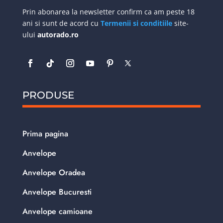
Prin abonarea la newsletter confirm ca am peste 18
ani si sunt de acord cu
Termenii si conditiile
site-
ului
autorado.ro
PRODUSE
Prima pagina
Anvelope
Anvelope Oradea
Anvelope Bucuresti
Anvelope camioane