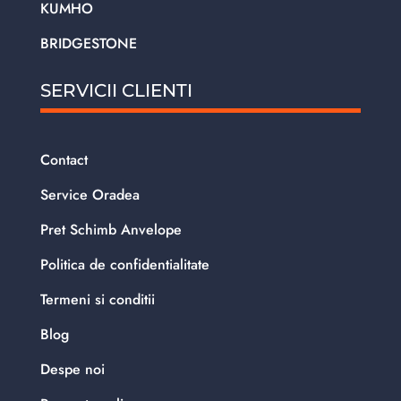
KUMHO
BRIDGESTONE
SERVICII CLIENTI
Contact
Service Oradea
Pret Schimb Anvelope
Politica de confidentialitate
Termeni si conditii
Blog
Despe noi