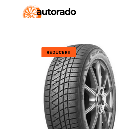
REDUCERI!