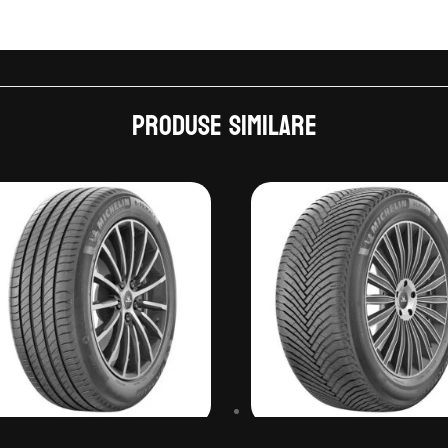
Produse similare