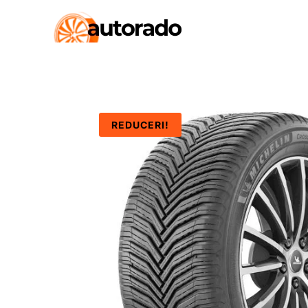
REDUCERI!