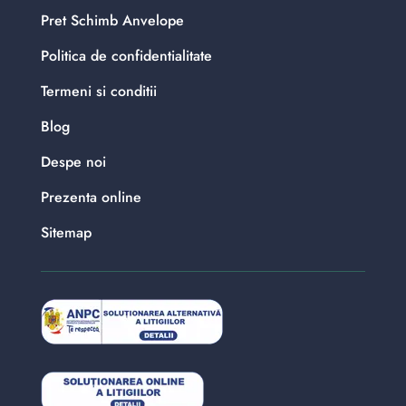
Pret Schimb Anvelope
Politica de confidentialitate
Termeni si conditii
Blog
Despe noi
Prezenta online
Sitemap