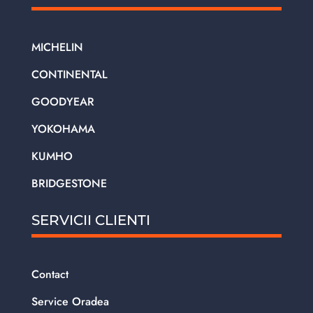
MICHELIN
CONTINENTAL
GOODYEAR
YOKOHAMA
KUMHO
BRIDGESTONE
SERVICII CLIENTI
Contact
Service Oradea