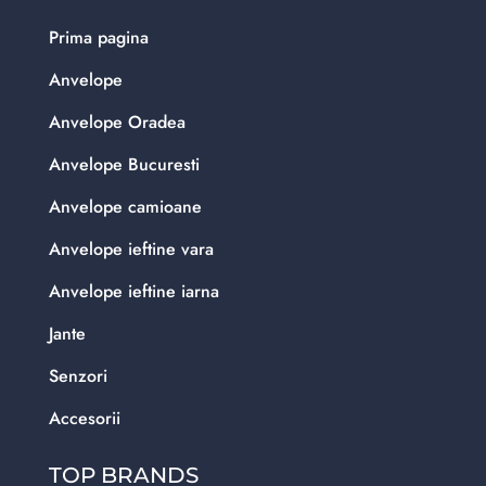
Prima pagina
Anvelope
Anvelope Oradea
Anvelope Bucuresti
Anvelope camioane
Anvelope ieftine vara
Anvelope ieftine iarna
Jante
Senzori
Accesorii
TOP BRANDS