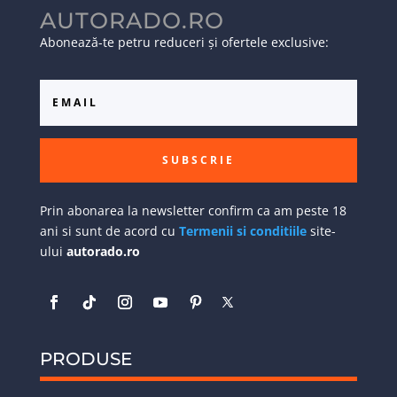
AUTORADO.RO
Abonează-te petru reduceri și ofertele exclusive:
SUBSCRIE
Prin abonarea la newsletter confirm ca am peste 18
ani si sunt de acord cu
Termenii si conditiile
site-
ului
autorado.ro
PRODUSE