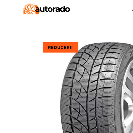
REDUCERI!