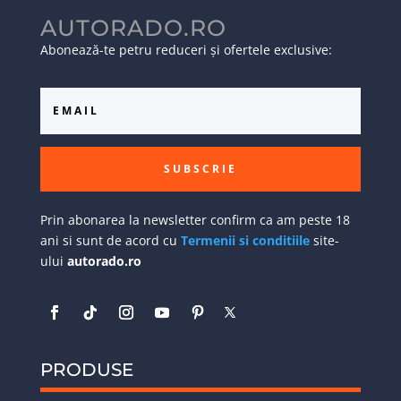
AUTORADO.RO
Abonează-te petru reduceri și ofertele exclusive:
SUBSCRIE
Prin abonarea la newsletter confirm ca am peste 18
ani si sunt de acord cu
Termenii si conditiile
site-
ului
autorado.ro
PRODUSE