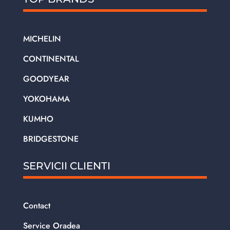
MICHELIN
CONTINENTAL
GOODYEAR
YOKOHAMA
KUMHO
BRIDGESTONE
SERVICII CLIENTI
Contact
Service Oradea