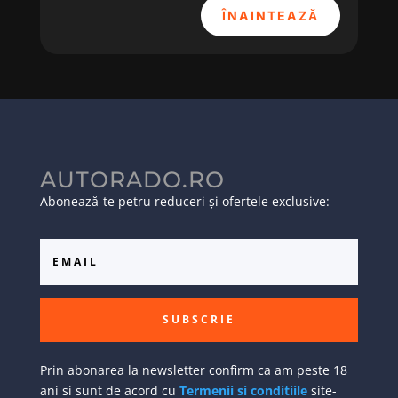
ÎNAINTEAZĂ
AUTORADO.RO
Abonează-te petru reduceri și ofertele exclusive:
SUBSCRIE
Prin abonarea la newsletter confirm ca am peste 18
ani si sunt de acord cu
Termenii si conditiile
site-