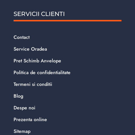
SERVICII CLIENTI
Contact
Service Oradea
Pret Schimb Anvelope
Politica de confidentialitate
Termeni si conditii
Blog
Despe noi
Prezenta online
Sitemap