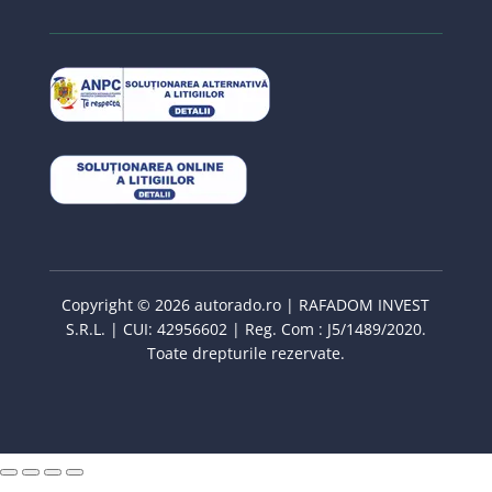
Copyright © 2026 autorado.ro | RAFADOM INVEST
S.R.L. | CUI: 42956602 | Reg. Com : J5/1489/2020.
Toate drepturile rezervate.