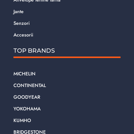
Jante
Senzori
Accesorii
TOP BRANDS
MICHELIN
CONTINENTAL
GOODYEAR
YOKOHAMA
KUMHO
BRIDGESTONE