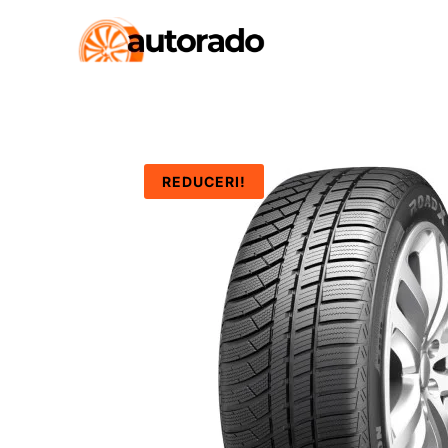
REDUCERI!