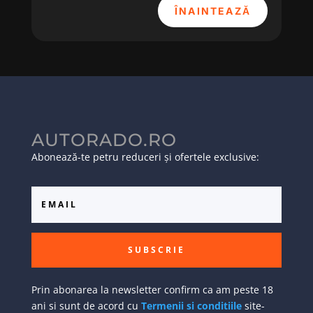
ÎNAINTEAZĂ
AUTORADO.RO
Abonează-te petru reduceri și ofertele exclusive:
SUBSCRIE
Prin abonarea la newsletter confirm ca am peste 18
ani si sunt de acord cu
Termenii si conditiile
site-