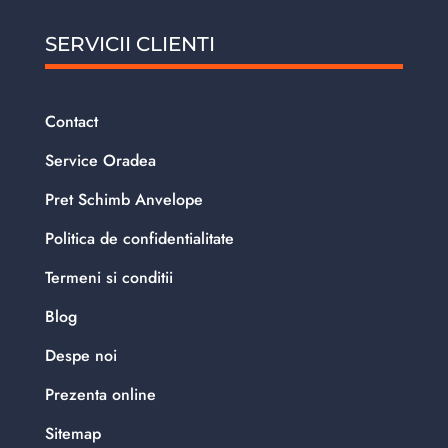
SERVICII CLIENTI
Contact
Service Oradea
Pret Schimb Anvelope
Politica de confidentialitate
Termeni si conditii
Blog
Despe noi
Prezenta online
Sitemap