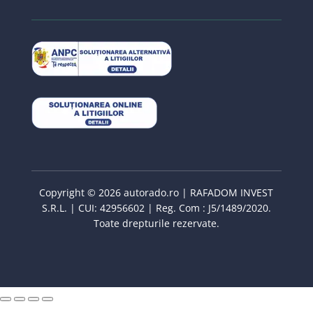
Copyright © 2026 autorado.ro | RAFADOM INVEST
S.R.L. | CUI: 42956602 | Reg. Com : J5/1489/2020.
Toate drepturile rezervate.