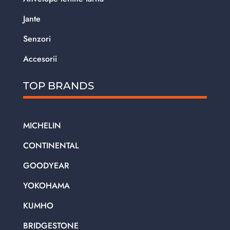
Jante
Senzori
Accesorii
TOP BRANDS
MICHELIN
CONTINENTAL
GOODYEAR
YOKOHAMA
KUMHO
BRIDGESTONE