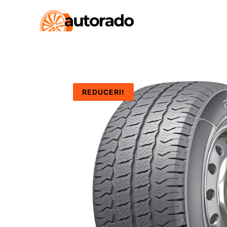
REDUCERI!