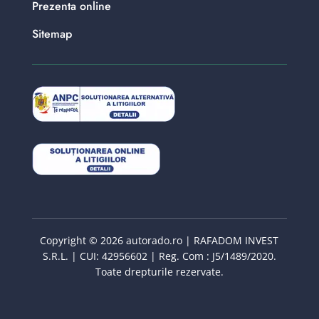
Prezenta online
Sitemap
Copyright © 2026 autorado.ro | RAFADOM INVEST
S.R.L. | CUI: 42956602 | Reg. Com : J5/1489/2020.
Toate drepturile rezervate.