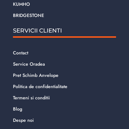
KUMHO
BRIDGESTONE
SERVICII CLIENTI
Contact
Service Oradea
Pret Schimb Anvelope
Politica de confidentialitate
Termeni si conditii
Blog
Despe noi