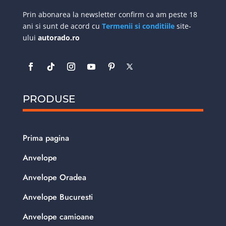
Prin abonarea la newsletter confirm ca am peste 18
ani si sunt de acord cu
Termenii si conditiile
site-
ului
autorado.ro
PRODUSE
Prima pagina
Anvelope
Anvelope Oradea
Anvelope Bucuresti
Anvelope camioane