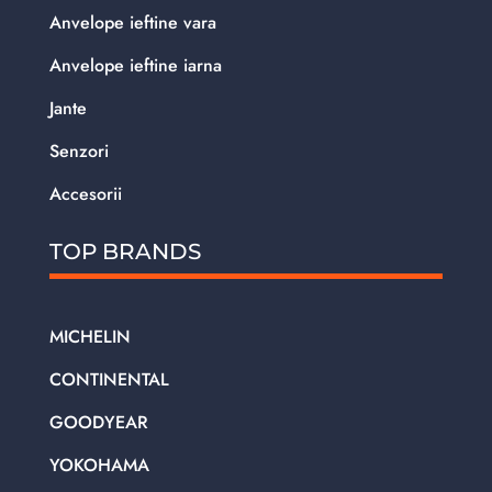
Anvelope ieftine vara
Anvelope ieftine iarna
Jante
Senzori
Accesorii
TOP BRANDS
MICHELIN
CONTINENTAL
GOODYEAR
YOKOHAMA