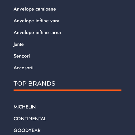
Anvelope camioane
Anvelope ieftine vara
Anvelope ieftine iarna
Jante
Senzori
Accesorii
TOP BRANDS
MICHELIN
CONTINENTAL
GOODYEAR