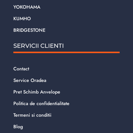
YOKOHAMA
KUMHO
BRIDGESTONE
SERVICII CLIENTI
Contact
Service Oradea
Pret Schimb Anvelope
Politica de confidentialitate
Termeni si conditii
Blog