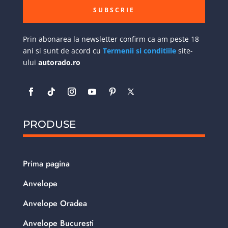
SUBSCRIE
Prin abonarea la newsletter confirm ca am peste 18
ani si sunt de acord cu
Termenii si conditiile
site-
ului
autorado.ro
PRODUSE
Prima pagina
Anvelope
Anvelope Oradea
Anvelope Bucuresti