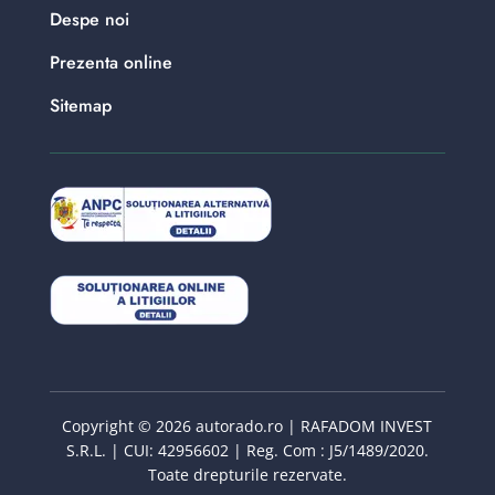
Despe noi
Prezenta online
Sitemap
Copyright © 2026 autorado.ro | RAFADOM INVEST
S.R.L. | CUI: 42956602 | Reg. Com : J5/1489/2020.
Toate drepturile rezervate.