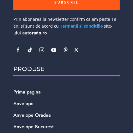
SUBSCRIE
Prin abonarea la newsletter confirm ca am peste 18
ani si sunt de acord cu
Termenii si conditiile
site-
ului
autorado.ro
PRODUSE
Prima pagina
Anvelope
Anvelope Oradea
Anvelope Bucuresti