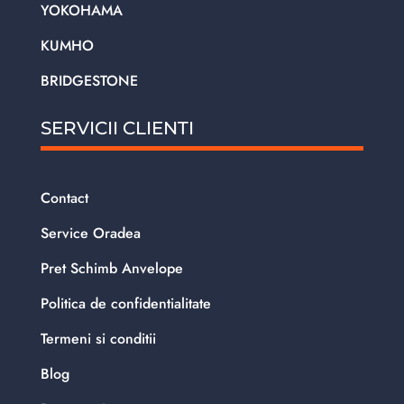
YOKOHAMA
KUMHO
BRIDGESTONE
SERVICII CLIENTI
Contact
Service Oradea
Pret Schimb Anvelope
Politica de confidentialitate
Termeni si conditii
Blog