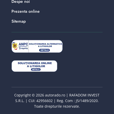
Despe noi
Prezenta online
Sitemap
Copyright © 2026 autorado.ro | RAFADOM INVEST
S.R.L. | CUI: 42956602 | Reg. Com : J5/1489/2020.
Toate drepturile rezervate.