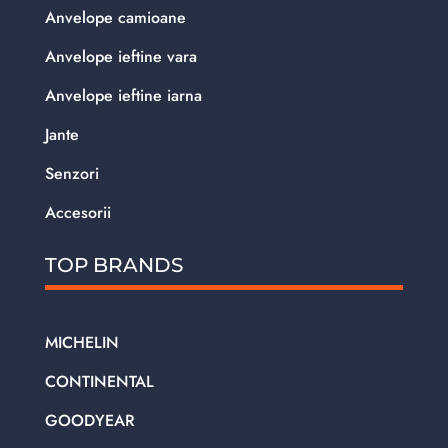
Anvelope camioane
Anvelope ieftine vara
Anvelope ieftine iarna
Jante
Senzori
Accesorii
TOP BRANDS
MICHELIN
CONTINENTAL
GOODYEAR