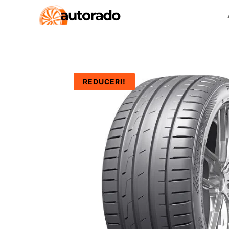
REDUCERI!