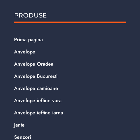
PRODUSE
Prima pagina
Anvelope
Anvelope Oradea
Anvelope Bucuresti
Anvelope camioane
Anvelope ieftine vara
Anvelope ieftine iarna
Jante
Senzori