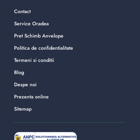
Contact
Service Oradea
Pret Schimb Anvelope
Politica de confidentialitate
Termeni si conditii
Blog
Despe noi
Prezenta online
Sitemap