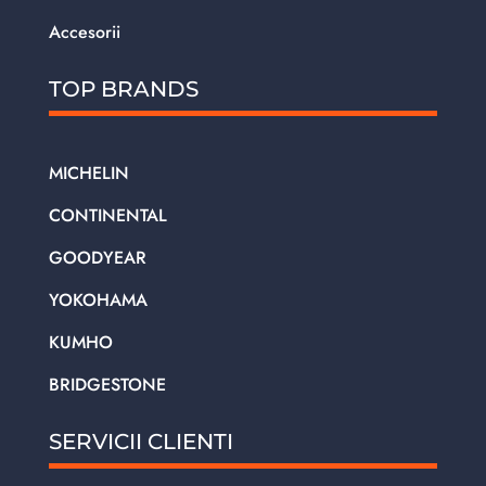
Accesorii
TOP BRANDS
MICHELIN
CONTINENTAL
GOODYEAR
YOKOHAMA
KUMHO
BRIDGESTONE
SERVICII CLIENTI