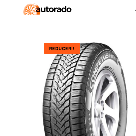
REDUCERI!