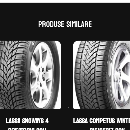
Produse similare
LASSA SNOWAYS 4
LASSA COMPETUS WINT