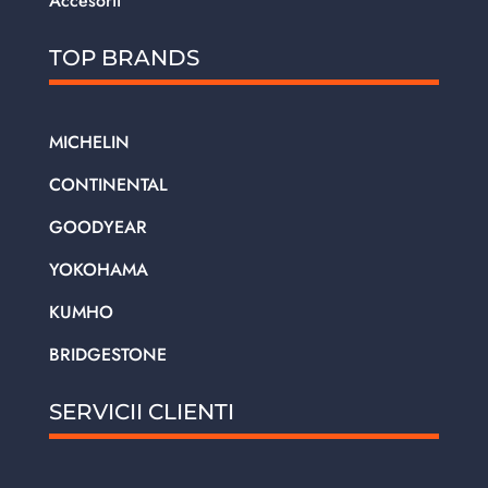
Accesorii
TOP BRANDS
MICHELIN
CONTINENTAL
GOODYEAR
YOKOHAMA
KUMHO
BRIDGESTONE
SERVICII CLIENTI