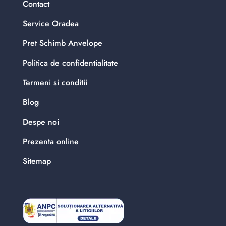
Contact
Service Oradea
Pret Schimb Anvelope
Politica de confidentialitate
Termeni si conditii
Blog
Despe noi
Prezenta online
Sitemap