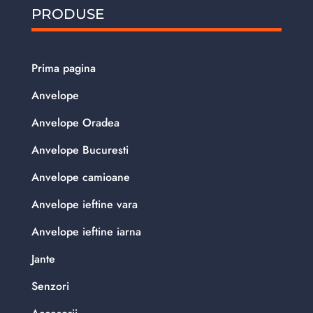
PRODUSE
Prima pagina
Anvelope
Anvelope Oradea
Anvelope Bucuresti
Anvelope camioane
Anvelope ieftine vara
Anvelope ieftine iarna
Jante
Senzori