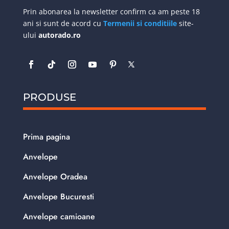
Prin abonarea la newsletter confirm ca am peste 18
ani si sunt de acord cu
Termenii si conditiile
site-
ului
autorado.ro
PRODUSE
Prima pagina
Anvelope
Anvelope Oradea
Anvelope Bucuresti
Anvelope camioane