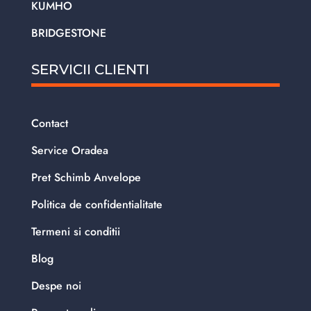
KUMHO
BRIDGESTONE
SERVICII CLIENTI
Contact
Service Oradea
Pret Schimb Anvelope
Politica de confidentialitate
Termeni si conditii
Blog
Despe noi