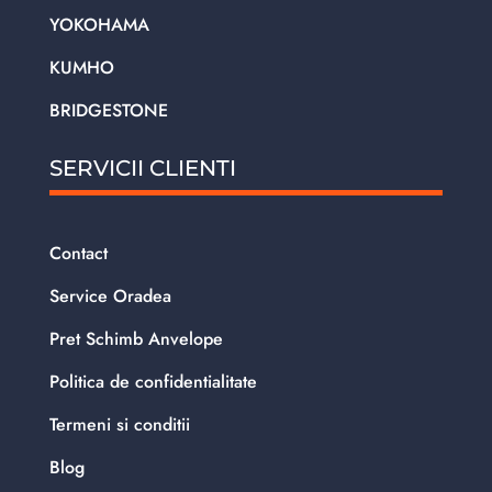
YOKOHAMA
KUMHO
BRIDGESTONE
SERVICII CLIENTI
Contact
Service Oradea
Pret Schimb Anvelope
Politica de confidentialitate
Termeni si conditii
Blog