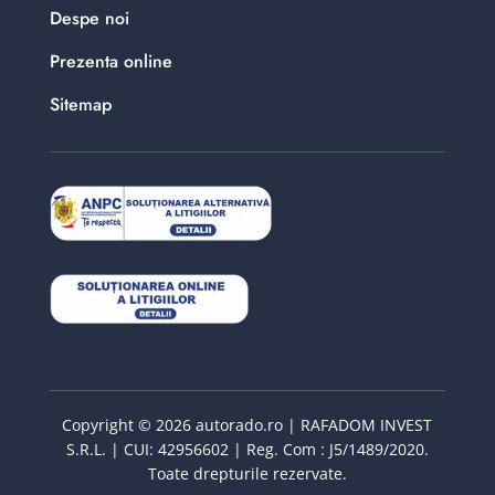
Despe noi
Prezenta online
Sitemap
Copyright © 2026 autorado.ro | RAFADOM INVEST
S.R.L. | CUI: 42956602 | Reg. Com : J5/1489/2020.
Toate drepturile rezervate.