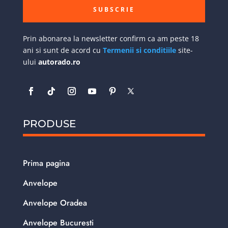
SUBSCRIE
Prin abonarea la newsletter confirm ca am peste 18
ani si sunt de acord cu
Termenii si conditiile
site-
ului
autorado.ro
PRODUSE
Prima pagina
Anvelope
Anvelope Oradea
Anvelope Bucuresti