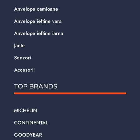
Anvelope camioane
Anvelope ieftine vara
Anvelope ieftine iarna
Jante
Senzori
Accesorii
TOP BRANDS
MICHELIN
CONTINENTAL
GOODYEAR