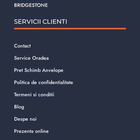
BRIDGESTONE
SERVICII CLIENTI
Contact
Service Oradea
Pret Schimb Anvelope
Politica de confidentialitate
Termeni si conditii
Blog
Despe noi
Prezenta online