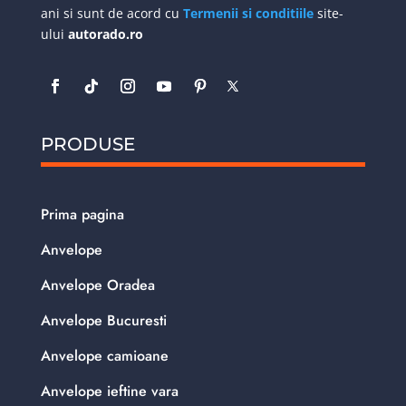
ani si sunt de acord cu
Termenii si conditiile
site-
ului
autorado.ro
PRODUSE
Prima pagina
Anvelope
Anvelope Oradea
Anvelope Bucuresti
Anvelope camioane
Anvelope ieftine vara