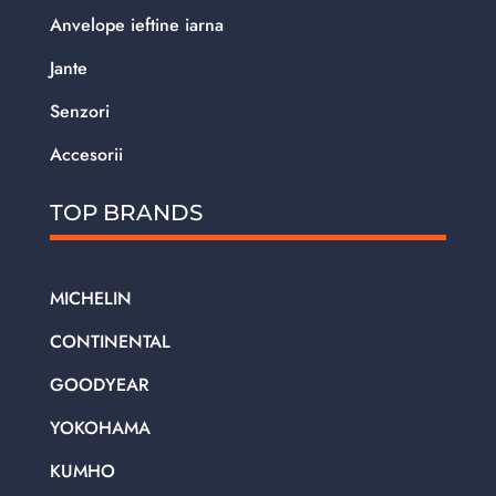
Anvelope ieftine iarna
Jante
Senzori
Accesorii
TOP BRANDS
MICHELIN
CONTINENTAL
GOODYEAR
YOKOHAMA
KUMHO