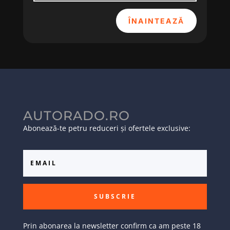
ÎNAINTEAZĂ
AUTORADO.RO
Abonează-te petru reduceri și ofertele exclusive:
SUBSCRIE
Prin abonarea la newsletter confirm ca am peste 18