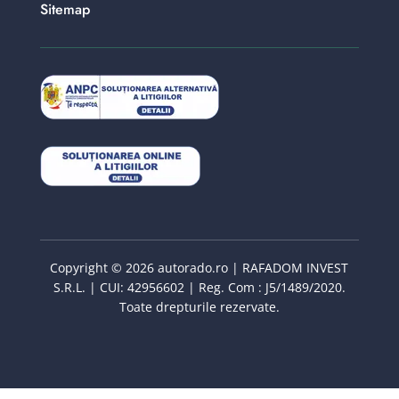
Sitemap
Copyright © 2026 autorado.ro | RAFADOM INVEST
S.R.L. | CUI: 42956602 | Reg. Com : J5/1489/2020.
Toate drepturile rezervate.