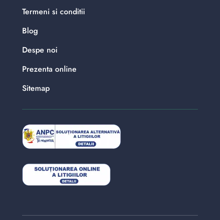
Termeni si conditii
Blog
Despe noi
Prezenta online
Sitemap