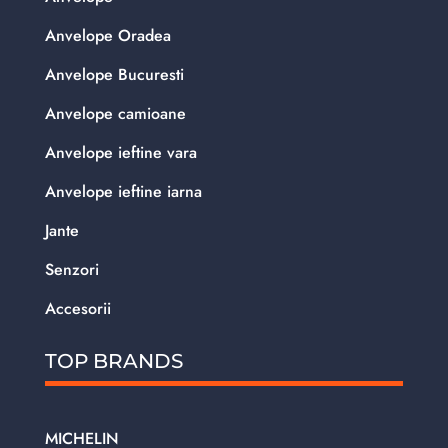
Anvelope Oradea
Anvelope Bucuresti
Anvelope camioane
Anvelope ieftine vara
Anvelope ieftine iarna
Jante
Senzori
Accesorii
TOP BRANDS
MICHELIN