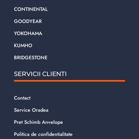
CONTINENTAL
GOODYEAR
YOKOHAMA
KUMHO
BRIDGESTONE
SERVICII CLIENTI
Contact
Service Oradea
Pret Schimb Anvelope
Politica de confidentialitate