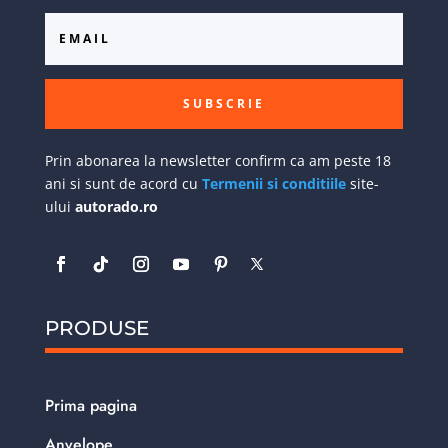
SUBSCRIE
Prin abonarea la newsletter confirm ca am peste 18
ani si sunt de acord cu
Termenii si conditiile
site-
ului
autorado.ro
PRODUSE
Prima pagina
Anvelope