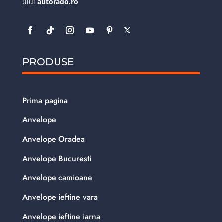
ului
autorado.ro
PRODUSE
Prima pagina
Anvelope
Anvelope Oradea
Anvelope Bucuresti
Anvelope camioane
Anvelope ieftine vara
Anvelope ieftine iarna