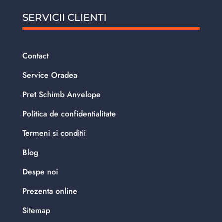
SERVICII CLIENTI
Contact
Service Oradea
Pret Schimb Anvelope
Politica de confidentialitate
Termeni si conditii
Blog
Despe noi
Prezenta online
Sitemap