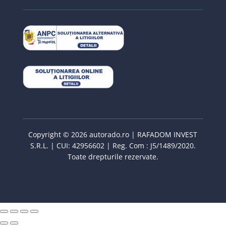
Copyright © 2026 autorado.ro | RAFADOM INVEST
S.R.L. | CUI: 42956602 | Reg. Com : J5/1489/2020.
Toate drepturile rezervate.