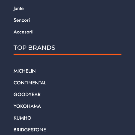
Jante
Senzori
Accesorii
TOP BRANDS
MICHELIN
CONTINENTAL
GOODYEAR
YOKOHAMA
KUMHO
BRIDGESTONE