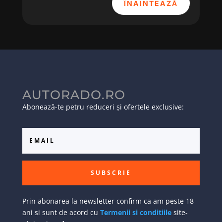
ÎNAINTEAZĂ
AUTORADO.RO
Abonează-te petru reduceri și ofertele exclusive:
SUBSCRIE
Prin abonarea la newsletter confirm ca am peste 18
ani si sunt de acord cu
Termenii si conditiile
site-