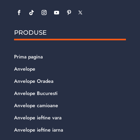
PRODUSE
Prima pagina
Anvelope
Anvelope Oradea
Anvelope Bucuresti
Anvelope camioane
Anvelope ieftine vara
Anvelope ieftine iarna