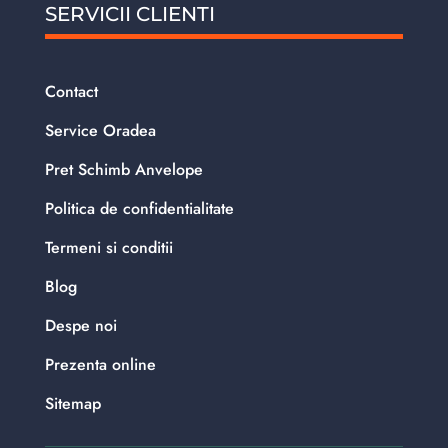
SERVICII CLIENTI
Contact
Service Oradea
Pret Schimb Anvelope
Politica de confidentialitate
Termeni si conditii
Blog
Despe noi
Prezenta online
Sitemap