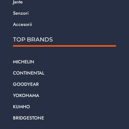
Jante
Senzori
Accesorii
TOP BRANDS
MICHELIN
CONTINENTAL
GOODYEAR
YOKOHAMA
KUMHO
BRIDGESTONE