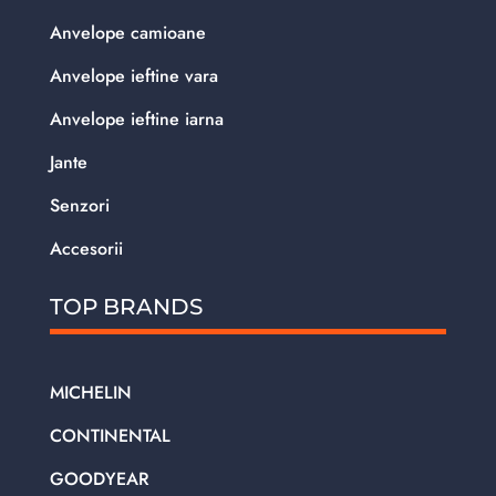
Anvelope camioane
Anvelope ieftine vara
Anvelope ieftine iarna
Jante
Senzori
Accesorii
TOP BRANDS
MICHELIN
CONTINENTAL
GOODYEAR