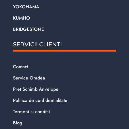
YOKOHAMA
KUMHO
BRIDGESTONE
SERVICII CLIENTI
Contact
Service Oradea
Pret Schimb Anvelope
Politica de confidentialitate
Termeni si conditii
Blog