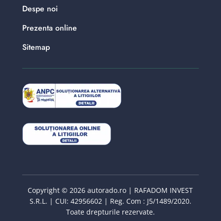
Despe noi
Prezenta online
Sitemap
Copyright © 2026 autorado.ro | RAFADOM INVEST
S.R.L. | CUI: 42956602 | Reg. Com : J5/1489/2020.
Toate drepturile rezervate.