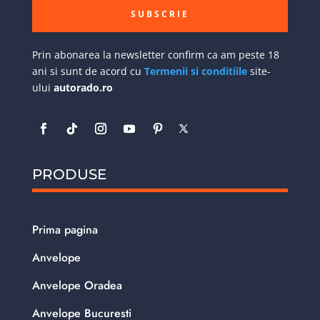
SUBSCRIE
Prin abonarea la newsletter confirm ca am peste 18
ani si sunt de acord cu
Termenii si conditiile
site-
ului
autorado.ro
PRODUSE
Prima pagina
Anvelope
Anvelope Oradea
Anvelope Bucuresti