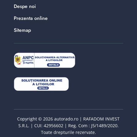
Despe noi
Prezenta online
Sitemap
Copyright © 2026 autorado.ro | RAFADOM INVEST
S.R.L. | CUI: 42956602 | Reg. Com : J5/1489/2020.
Toate drepturile rezervate.