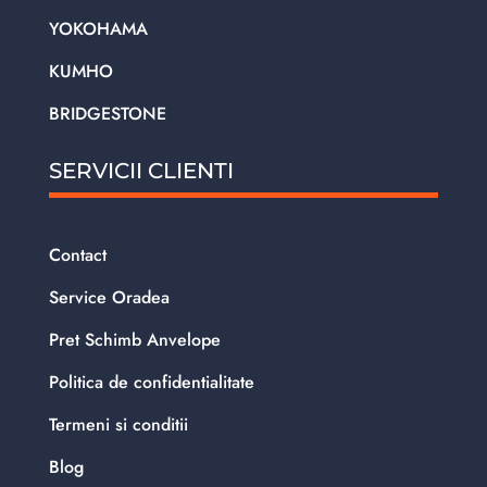
YOKOHAMA
KUMHO
BRIDGESTONE
SERVICII CLIENTI
Contact
Service Oradea
Pret Schimb Anvelope
Politica de confidentialitate
Termeni si conditii
Blog