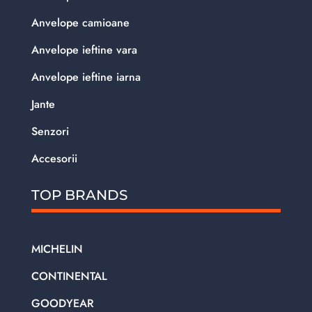
Anvelope camioane
Anvelope ieftine vara
Anvelope ieftine iarna
Jante
Senzori
Accesorii
TOP BRANDS
MICHELIN
CONTINENTAL
GOODYEAR