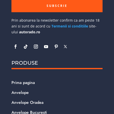
SUBSCRIE
Prin abonarea la newsletter confirm ca am peste 18
ani si sunt de acord cu
Termenii si conditiile
site-
ului
autorado.ro
PRODUSE
Prima pagina
Anvelope
Anvelope Oradea
Anvelope Bucuresti