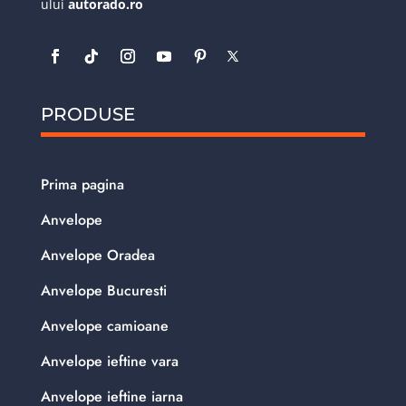
ului
autorado.ro
PRODUSE
Prima pagina
Anvelope
Anvelope Oradea
Anvelope Bucuresti
Anvelope camioane
Anvelope ieftine vara
Anvelope ieftine iarna