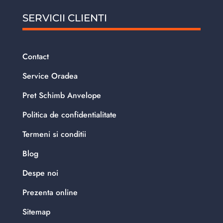
SERVICII CLIENTI
Contact
Service Oradea
Pret Schimb Anvelope
Politica de confidentialitate
Termeni si conditii
Blog
Despe noi
Prezenta online
Sitemap