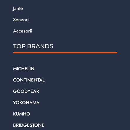
Jante
Senzori
Accesorii
TOP BRANDS
MICHELIN
CONTINENTAL
GOODYEAR
YOKOHAMA
KUMHO
BRIDGESTONE