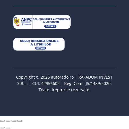
Copyright © 2026 autorado.ro | RAFADOM INVEST
S.R.L. | CUI: 42956602 | Reg. Com : J5/1489/2020.
Toate drepturile rezervate.