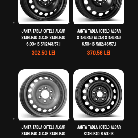
Janta tabla (otel) ALCAR
Janta tabla (otel) ALCAR
STAHLRAD ALCAR STAHLRAD
STAHLRAD ALCAR STAHLRAD
6.00×15 5/112/43/57,1
6.50×16 5/112/46/57,1
302.50
lei
370.56
lei
Janta tabla (otel) ALCAR
Janta tabla (otel) ALCAR
STAHLRAD ALCAR STAHLRAD
STAHLRAD 6.50×16