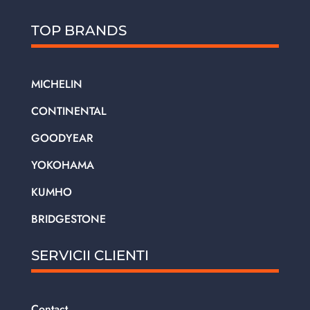
TOP BRANDS
MICHELIN
CONTINENTAL
GOODYEAR
YOKOHAMA
KUMHO
BRIDGESTONE
SERVICII CLIENTI
Contact