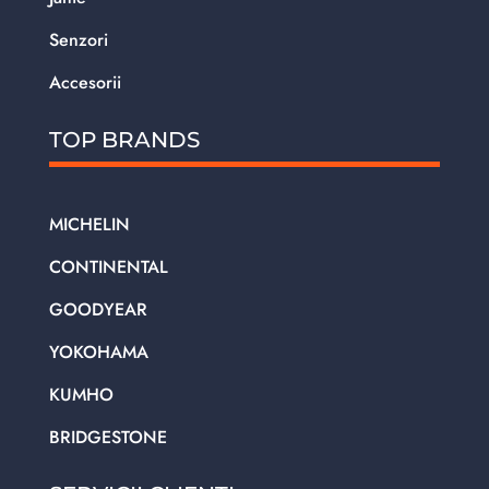
Senzori
Accesorii
TOP BRANDS
MICHELIN
CONTINENTAL
GOODYEAR
YOKOHAMA
KUMHO
BRIDGESTONE