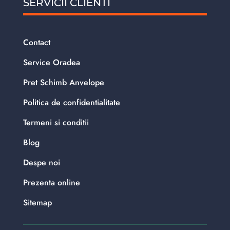
SERVICII CLIENTI
Contact
Service Oradea
Pret Schimb Anvelope
Politica de confidentialitate
Termeni si conditii
Blog
Despe noi
Prezenta online
Sitemap