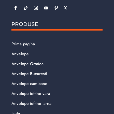
PRODUSE
Prima pagina
Anvelope
Anvelope Oradea
Anvelope Bucuresti
Anvelope camioane
Anvelope ieftine vara
Anvelope ieftine iarna
Jante