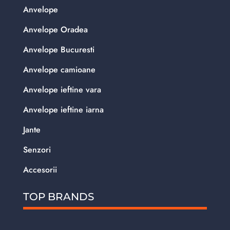
Anvelope
Anvelope Oradea
Anvelope Bucuresti
Anvelope camioane
Anvelope ieftine vara
Anvelope ieftine iarna
Jante
Senzori
Accesorii
TOP BRANDS