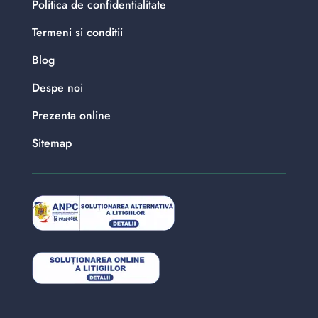
Politica de confidentialitate
Termeni si conditii
Blog
Despe noi
Prezenta online
Sitemap