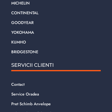
MICHELIN
CONTINENTAL
GOODYEAR
YOKOHAMA
KUMHO
BRIDGESTONE
SERVICII CLIENTI
Contact
Service Oradea
Pret Schimb Anvelope