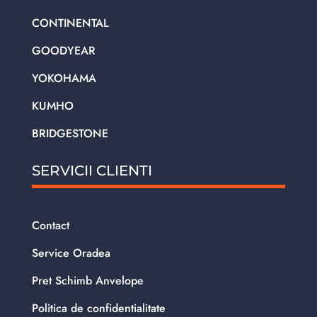
CONTINENTAL
GOODYEAR
YOKOHAMA
KUMHO
BRIDGESTONE
SERVICII CLIENTI
Contact
Service Oradea
Pret Schimb Anvelope
Politica de confidentialitate