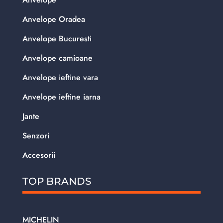
Anvelope Oradea
Anvelope Bucuresti
Anvelope camioane
Anvelope ieftine vara
Anvelope ieftine iarna
Jante
Senzori
Accesorii
TOP BRANDS
MICHELIN