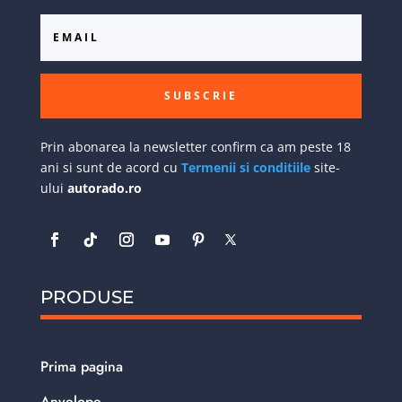
SUBSCRIE
Prin abonarea la newsletter confirm ca am peste 18
ani si sunt de acord cu
Termenii si conditiile
site-
ului
autorado.ro
PRODUSE
Prima pagina
Anvelope