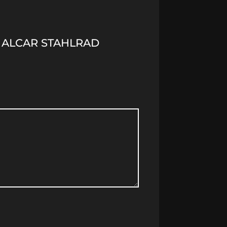
) ALCAR STAHLRAD