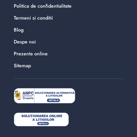
Politica de confidentialitate
Termeni si conditii
Blog
Despe noi
Prezenta online
Sitemap