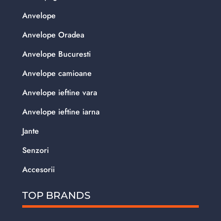
Anvelope
Anvelope Oradea
Anvelope Bucuresti
Anvelope camioane
Anvelope ieftine vara
Anvelope ieftine iarna
Jante
Senzori
Accesorii
TOP BRANDS