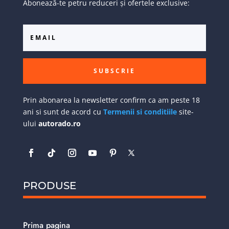
Abonează-te petru reduceri și ofertele exclusive:
SUBSCRIE
Prin abonarea la newsletter confirm ca am peste 18
ani si sunt de acord cu
Termenii si conditiile
site-
ului
autorado.ro
PRODUSE
Prima pagina