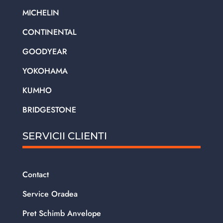
MICHELIN
CONTINENTAL
GOODYEAR
YOKOHAMA
KUMHO
BRIDGESTONE
SERVICII CLIENTI
Contact
Service Oradea
Pret Schimb Anvelope