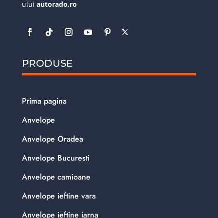
ului
autorado.ro
PRODUSE
Prima pagina
Anvelope
Anvelope Oradea
Anvelope Bucuresti
Anvelope camioane
Anvelope ieftine vara
Anvelope ieftine iarna