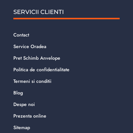
SERVICII CLIENTI
Contact
Service Oradea
Pret Schimb Anvelope
Politica de confidentialitate
Termeni si conditii
Blog
Despe noi
Prezenta online
Sitemap