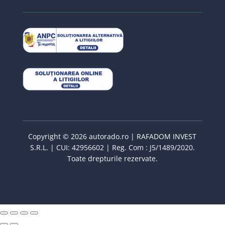
Copyright © 2026 autorado.ro | RAFADOM INVEST
S.R.L. | CUI: 42956602 | Reg. Com : J5/1489/2020.
Toate drepturile rezervate.