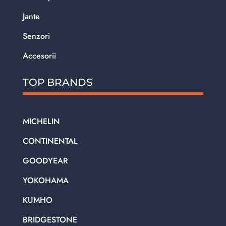
Jante
Senzori
Accesorii
TOP BRANDS
MICHELIN
CONTINENTAL
GOODYEAR
YOKOHAMA
KUMHO
BRIDGESTONE