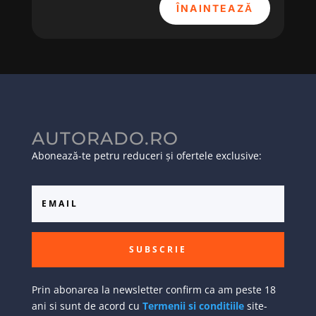
ÎNAINTEAZĂ
AUTORADO.RO
Abonează-te petru reduceri și ofertele exclusive:
SUBSCRIE
Prin abonarea la newsletter confirm ca am peste 18
ani si sunt de acord cu
Termenii si conditiile
site-