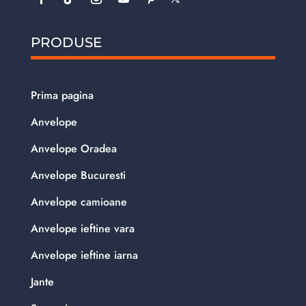
PRODUSE
Prima pagina
Anvelope
Anvelope Oradea
Anvelope Bucuresti
Anvelope camioane
Anvelope ieftine vara
Anvelope ieftine iarna
Jante