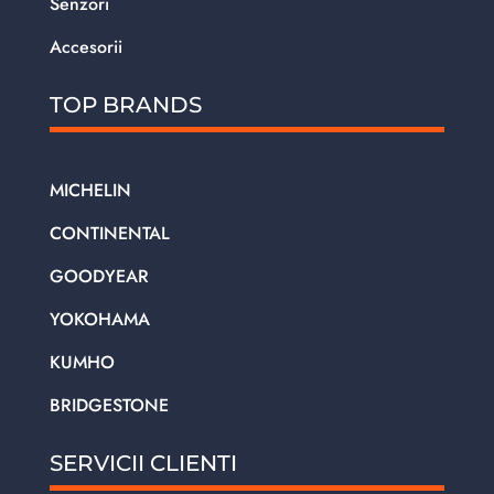
Senzori
Accesorii
TOP BRANDS
MICHELIN
CONTINENTAL
GOODYEAR
YOKOHAMA
KUMHO
BRIDGESTONE
SERVICII CLIENTI