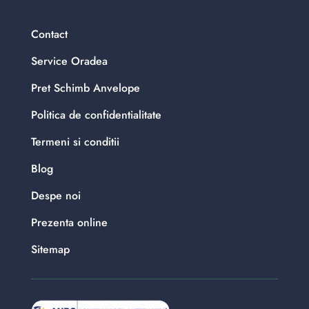
Contact
Service Oradea
Pret Schimb Anvelope
Politica de confidentialitate
Termeni si conditii
Blog
Despe noi
Prezenta online
Sitemap