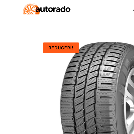
REDUCERI!